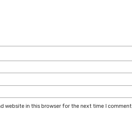
d website in this browser for the next time I comment