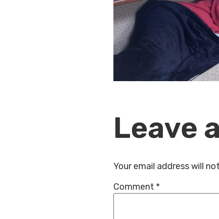
Leave a
Your email address will no
Comment
*