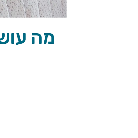
2021 מה 