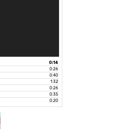
0:14
0:26
0:40
1:32
0:26
0:35
0:20