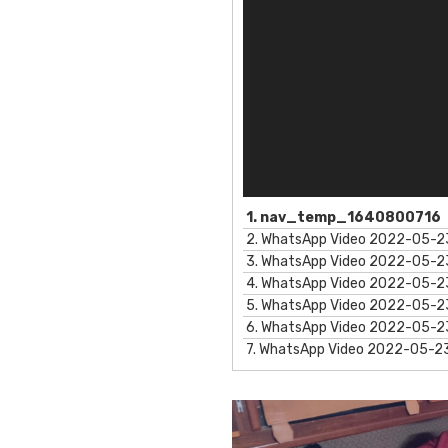
1.
nav_temp_1640800716
2.
WhatsApp Video 2022-05-23 
3.
WhatsApp Video 2022-05-23
4.
WhatsApp Video 2022-05-23
5.
WhatsApp Video 2022-05-23
6.
WhatsApp Video 2022-05-23
7.
WhatsApp Video 2022-05-23