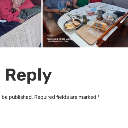
 Reply
t be published.
Required fields are marked
*