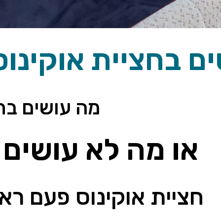
עושים בחציית אוקינוס
מה עושים בחצ
או מה לא עושים
חציית אוקינוס פעם ראשונ