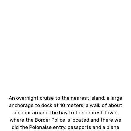
An overnight cruise to the nearest island, a large
anchorage to dock at 10 meters, a walk of about
an hour around the bay to the nearest town,
where the Border Police is located and there we
did the Polonaise entry, passports and a plane