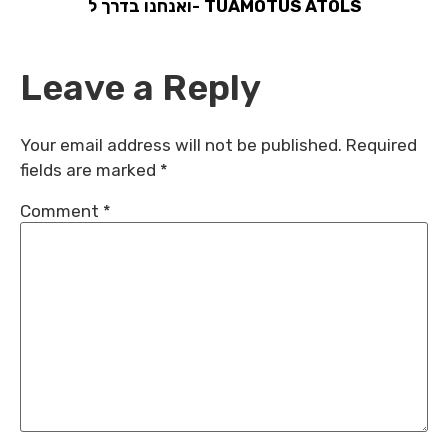
ואנחנו בדרך ל- TUAMOTUS ATOLS
Leave a Reply
Your email address will not be published.
Required
fields are marked
*
Comment
*