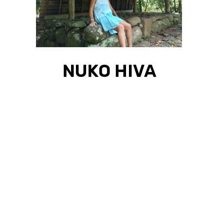
NUKO HIVA