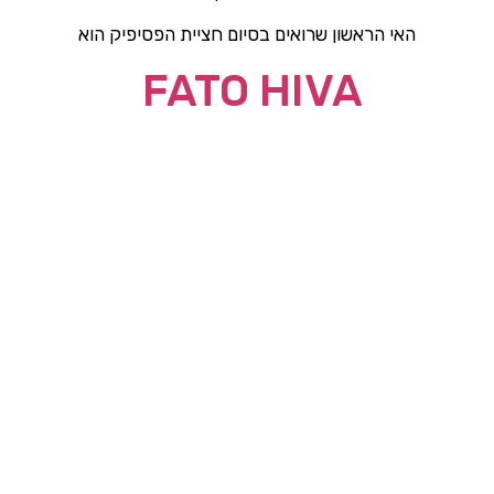
האי הראשון שרואים בסיום חציית הפסיפיק הוא
FATO HIVA