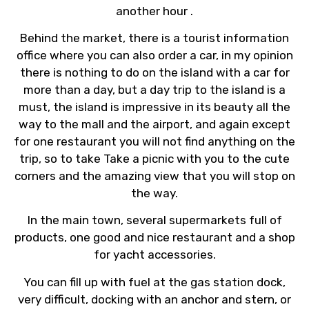
another hour .
Behind the market, there is a tourist information
office where you can also order a car, in my opinion
there is nothing to do on the island with a car for
more than a day, but a day trip to the island is a
must, the island is impressive in its beauty all the
way to the mall and the airport, and again except
for one restaurant you will not find anything on the
trip, so to take Take a picnic with you to the cute
corners and the amazing view that you will stop on
the way.
In the main town, several supermarkets full of
products, one good and nice restaurant and a shop
for yacht accessories.
You can fill up with fuel at the gas station dock,
very difficult, docking with an anchor and stern, or