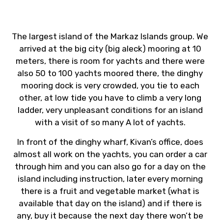
The largest island of the Markaz Islands group. We
arrived at the big city (big aleck) mooring at 10
meters, there is room for yachts and there were
also 50 to 100 yachts moored there, the dinghy
mooring dock is very crowded, you tie to each
other, at low tide you have to climb a very long
ladder, very unpleasant conditions for an island
with a visit of so many A lot of yachts.
In front of the dinghy wharf, Kivan’s office, does
almost all work on the yachts, you can order a car
through him and you can also go for a day on the
island including instruction, later every morning
there is a fruit and vegetable market (what is
available that day on the island) and if there is
any, buy it because the next day there won’t be