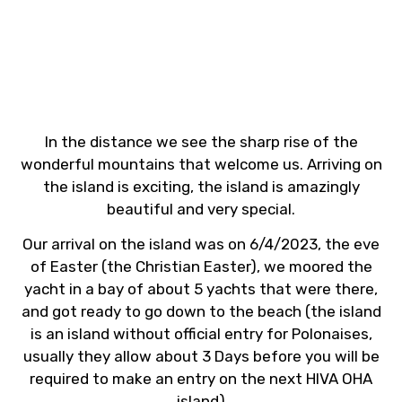
In the distance we see the sharp rise of the
wonderful mountains that welcome us. Arriving on
the island is exciting, the island is amazingly
beautiful and very special.
Our arrival on the island was on 6/4/2023, the eve
of Easter (the Christian Easter), we moored the
yacht in a bay of about 5 yachts that were there,
and got ready to go down to the beach (the island
is an island without official entry for Polonaises,
usually they allow about 3 Days before you will be
required to make an entry on the next HIVA OHA
island)