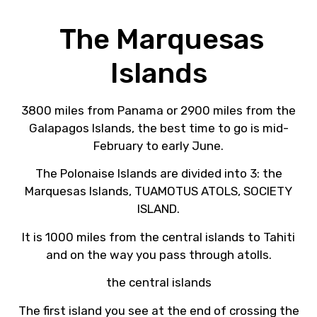
The Marquesas
Islands
3800 miles from Panama or 2900 miles from the
Galapagos Islands, the best time to go is mid-
February to early June.
The Polonaise Islands are divided into 3: the
Marquesas Islands, TUAMOTUS ATOLS, SOCIETY
ISLAND.
It is 1000 miles from the central islands to Tahiti
and on the way you pass through atolls.
the central islands
The first island you see at the end of crossing the