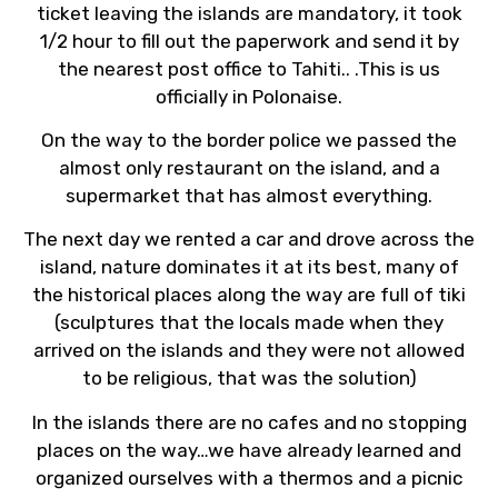
ticket leaving the islands are mandatory, it took
1/2 hour to fill out the paperwork and send it by
the nearest post office to Tahiti.. .This is us
officially in Polonaise.
On the way to the border police we passed the
almost only restaurant on the island, and a
supermarket that has almost everything.
The next day we rented a car and drove across the
island, nature dominates it at its best, many of
the historical places along the way are full of tiki
(sculptures that the locals made when they
arrived on the islands and they were not allowed
to be religious, that was the solution)
In the islands there are no cafes and no stopping
places on the way…we have already learned and
organized ourselves with a thermos and a picnic