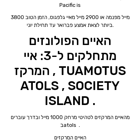
Pacific is
3800 מייל מפנמה או 2900 מייל מאיי גלפגוס, הזמן הטוב
ביותר לצאת אמצע פברואר עד תחילת יוני.
האיים הפולונזים
מתחלקים ל-3: איי
המרקז , TUAMOTUS
ATOLS , SOCIETY
ISLAND .
מהאיים המרקזים לטהיטי מרחק 1000 מייל ובדרך עוברים
בatols .
האיים המרקזים