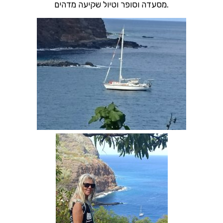
מסעדה וסופר וטיול שקיעה מדהים.