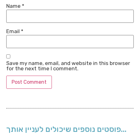
Name
*
Email
*
Save my name, email, and website in this browser
for the next time I comment.
פוסטים נוספים שיכולים לעניין אותך...