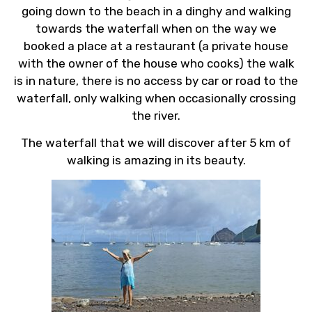
going down to the beach in a dinghy and walking
towards the waterfall when on the way we
booked a place at a restaurant (a private house
with the owner of the house who cooks) the walk
is in nature, there is no access by car or road to the
waterfall, only walking when occasionally crossing
the river.
The waterfall that we will discover after 5 km of
walking is amazing in its beauty.